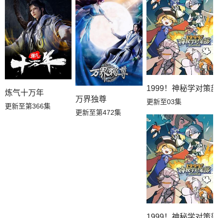
第149集
第148集
第147集
第146集
第145集
第144集
第143集
第142集
第141集
第140集
第139集
第138集
1999！神秘学对策
炼气十万年
万界独尊
更新至03集
更新至第366集
第137集
第136集
第135集
更新至第472集
第134集
第133集
第132集
第131集
第130集
第129集
第128集
第127集
第126集
1999！神秘学对策
第125集
第124集
第123集