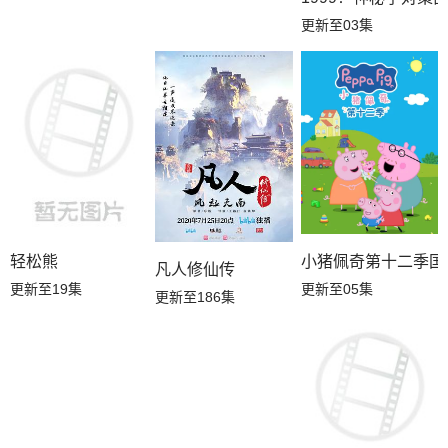
更新至03集
第122集
第121集
第120集
第119集
第118集
第117集
第116集
第115集
第114集
第113集
第112集
第111集
轻松熊
小猪佩奇第十二季国
凡人修仙传
第110集
第109集
第108集
更新至19集
更新至05集
更新至186集
第107集
第106集
第105集
第104集
第103集
第102集
第101集
第100集
第99集