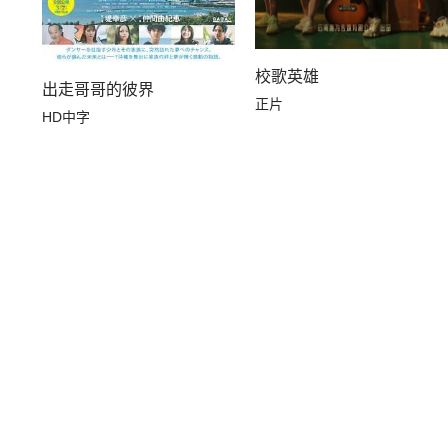
校歌英雄
出走哥哥的彼界
正片
HD中字