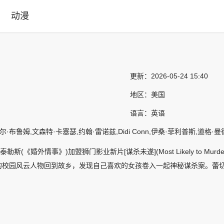
动漫
更新：
2026-05-24 15:40
地区：
美国
语言：
英语
尔·布鲁姆,文森特·卡塞瑟,约翰·雷诺兹,Didi Conn,伊桑·菲利普斯,道
泰勒斯(《婚外情事》)加盟狮门影业新片[谋杀未遂](Most Likely to
的校园风云人物回到故乡，发现自己喜欢的女孩卷入一起神秘谋杀案。蕾切