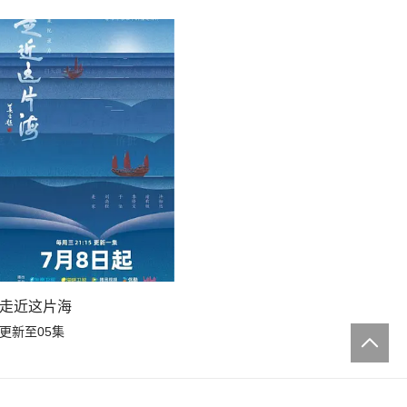
走近这片海
更新至05集