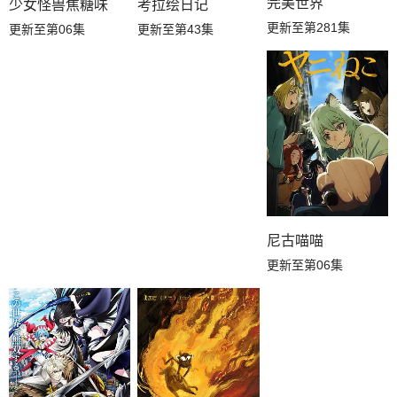
完美世界
少女怪兽焦糖味
考拉绘日记
更新至第281集
更新至第06集
更新至第43集
尼古喵喵
更新至第06集