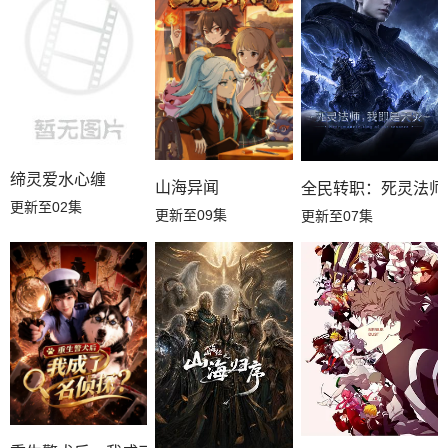
缔灵爱水心缠
山海异闻
全民转职：死灵法师
更新至02集
更新至09集
更新至07集