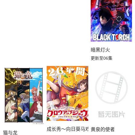
第25集
第24集
第23集
第22集
第21集
第20集
第19集
第18集
第17集
暗黑灯火
更新至06集
第16集
第15集
第14集
第13集
第12集
第11集
第10集
第09集
第08集
第07集
第06集
第05集
第04集
第03集
第02集
成长秀～向日葵马戏团～
黄泉的使者
猫与龙