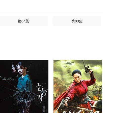
第04集
第03集