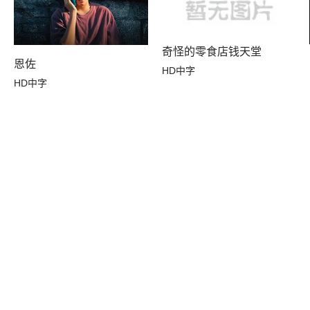
奇怪的零食店钱天堂
恩佐
HD中字
HD中字