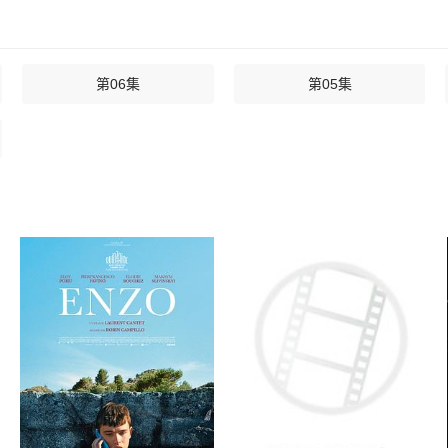
第06集
第05集