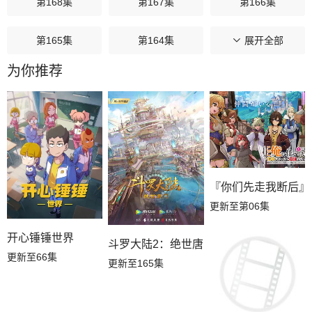
第168集
第167集
第166集
第165集
第164集
第163集
展开全部
为你推荐
第162集
第161集
第160集
第159集
第158集
第157集
第156集
第155集
第154集
『你们先走我断后』
第153集
第152集
第151集
更新至第06集
第150集
第149集
第148集
开心锤锤世界
斗罗大陆2：绝世唐门
更新至66集
更新至165集
第147集
第146集
第145集
第144集
第143集
第142集