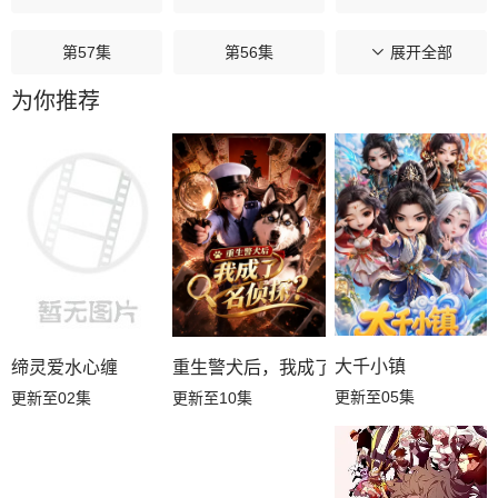
第57集
第56集
第55集
展开全部
为你推荐
第54集
第53集
第52集
第51集
第50集
第49集
第48集
第47集
第46集
第45集
第44集
第43集
第42集
第41集
第40集
大千小镇
缔灵爱水心缠
重生警犬后，我成了名侦探？
更新至05集
更新至02集
更新至10集
第39集
第38集
第37集
第36集
第35集
第34集