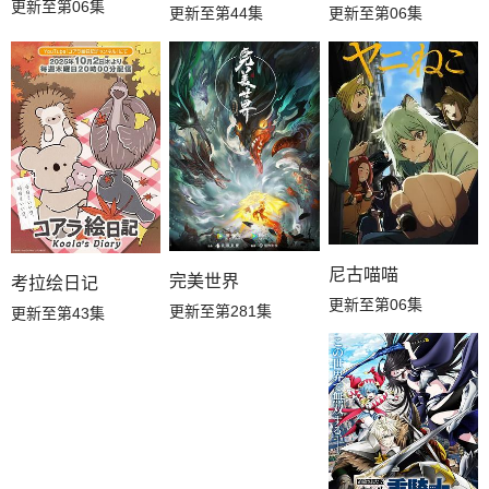
更新至第06集
更新至第44集
更新至第06集
尼古喵喵
完美世界
考拉绘日记
更新至第06集
更新至第281集
更新至第43集