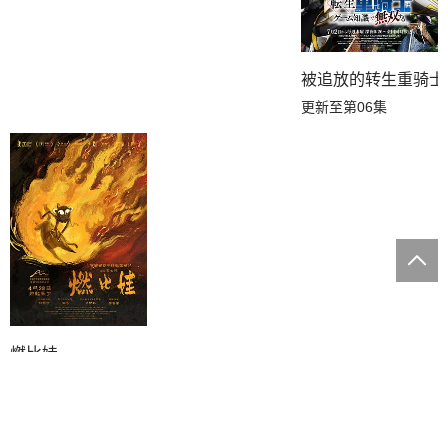
被追放的转生重骑士
更新至第06集
燃比娃
正片
本站只提供WEB页面服务，本站不存储、不制作任何视频。