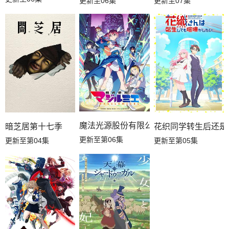
更新至06集
更新至07集
魔法光源股份有限公司第二季
暗芝居第十七季
花织同学转生后还是
更新至第06集
更新至第04集
更新至第05集