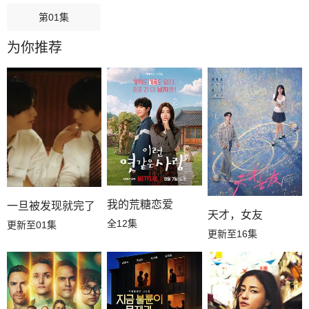
第01集
为你推荐
我的荒糖恋爱
一旦被发现就完了
天才，女友
全12集
更新至01集
更新至16集