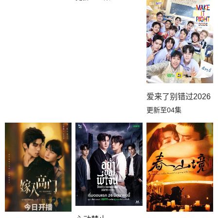
爱来了别错过2026
更新至04集