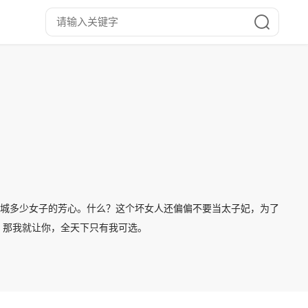
京城多少女子的芳心。什么？这个坏女人还偏偏不要当太子妃，为了
：那我就让你，全天下只有我可选。