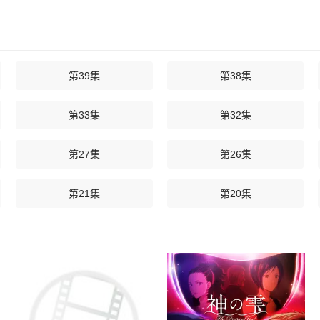
第39集
第38集
第33集
第32集
第27集
第26集
第21集
第20集
第15集
第14集
第09集
第08集
第03集
第02集