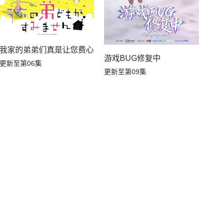
我家的弟弟们真是让您费心了
游戏BUG修复中
更新至第06集
更新至第09集