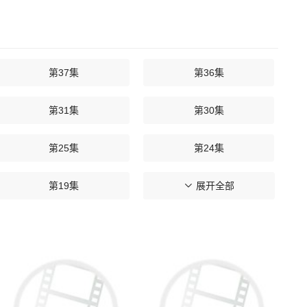
第37集
第36集
第31集
第30集
第25集
第24集
第19集
第18集
展开全部
第13集
第12集
第07集
第06集
第01集