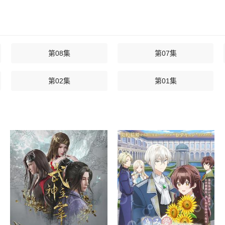
第08集
第07集
第02集
第01集