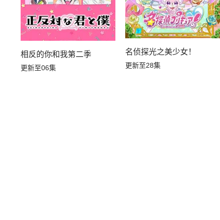
名侦探光之美少女！
相反的你和我第二季
更新至28集
更新至06集