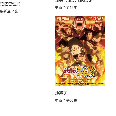
数码兽BEATBREAK
记忆管理局
更新至第42集
更新至04集
炒翻天
更新至第06集