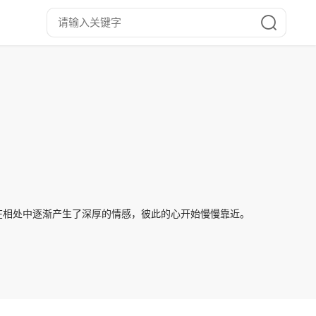
在相处中逐渐产生了深厚的情感，彼此的心开始慢慢靠近。