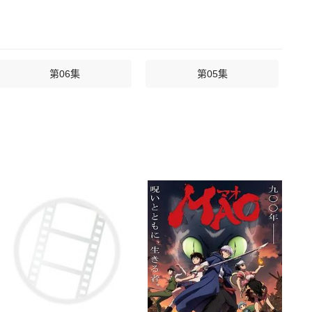
第06集
第05集