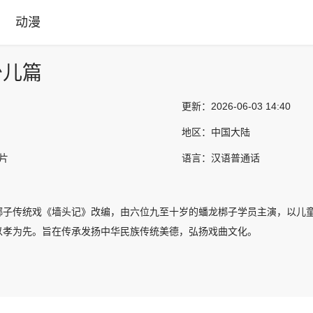
动漫
少儿篇
更新：
2026-06-03 14:40
地区：
中国大陆
情片
语言：
汉语普通话
梆子传统戏《墙头记》改编，由六位九至十岁的蟠龙梆子学员主演，以儿
以孝为先。旨在传承发扬中华民族传统美德，弘扬戏曲文化。