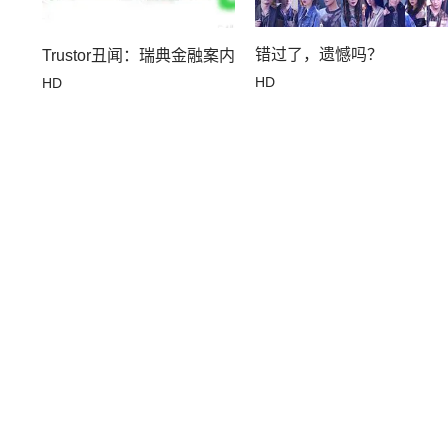
错过了，遗憾吗？
Trustor丑闻：瑞典金融案内幕
HD
HD