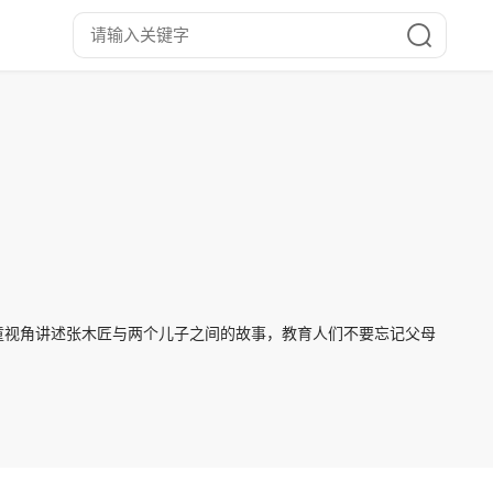
童视角讲述张木匠与两个儿子之间的故事，教育人们不要忘记父母