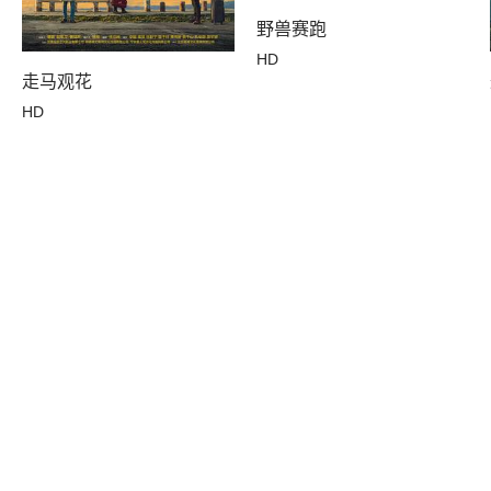
野兽赛跑
HD
走马观花
HD