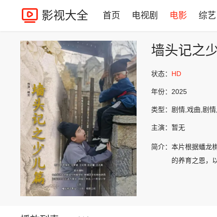
影视大全
首页
电视剧
电影
综艺
墙头记之
状态：
HD
年份：
2025
类型：
剧情,戏曲,剧
主演：
暂无
简介：
本片根据蟠龙
的养育之恩，