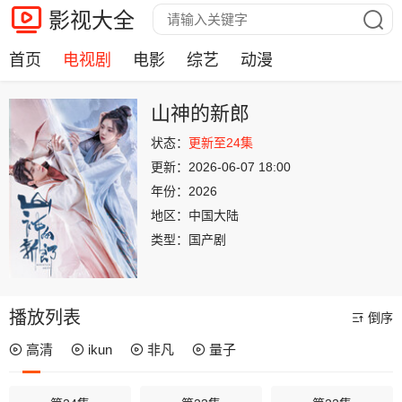
影视大全
首页
电视剧
电影
综艺
动漫
山神的新郎
状态：
更新至24集
更新：
2026-06-07 18:00
年份：
2026
地区：
中国大陆
类型：
国产剧
播放列表
倒序
高清
ikun
非凡
量子