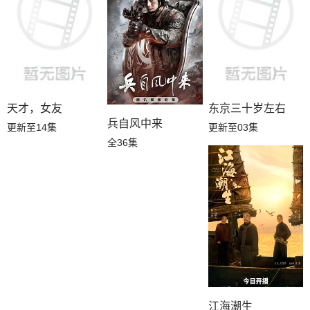
天才，女友
东京三十岁左右
兵自风中来
更新至14集
更新至03集
全36集
江海潮生