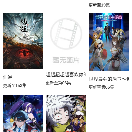
更新至19集
超超超超超喜欢你的100个女朋友第三季
仙逆
世界最强的后卫～迷
更新至第06集
更新至153集
更新至第06集