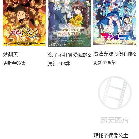
魔法光源股份有限公
炒翻天
说了不打算爱我的公爵继承人，不知为何
更新至06集
更新至06集
更新至06集
拜托了偶像公主