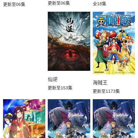
更新至06集
全18集
更新至06集
仙逆
海贼王
更新至153集
更新至1173集