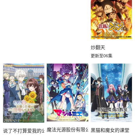
第22集
第21集
第20集
第19集
第18集
第17集
第16集
第15集
第14集
炒翻天
更新至06集
第13集
第12集
第11集
第10集
第09集
第08集
第07集
第06集
第05集
第04集
第03集
第02集
第01集
魔法光源股份有限公司第二季
黑猫和魔女的课堂
说了不打算爱我的公爵继承人，不知为何对我宠爱有加