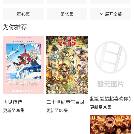
第46集
第45集
第44集
展开全部
为你推荐
第43集
第42集
第41集
第40集
第39集
第38集
第37集
第36集
第35集
第34集
第33集
第32集
第31集
第30集
第29集
超超超超超喜欢你的
再见菈菈
二十世纪电气目录
更新至06集
更新至06集
更新至06集
第28集
第27集
第26集
第25集
第24集
第23集