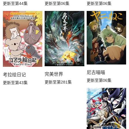
更新至第44集
更新至第06集
更新至第06集
尼古喵喵
完美世界
考拉绘日记
更新至第06集
更新至第281集
更新至第43集