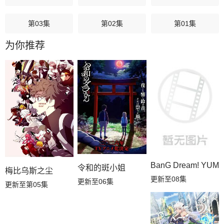
第03集
第02集
第01集
为你推荐
BanG Dream! YUM
令和的斑小姐
梅比乌斯之尘
更新至08集
更新至06集
更新至第05集