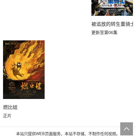
被追放的转生重骑士
更新至第06集
燃比娃
正片
本站只提供WEB页面服务，本站不存储、不制作任何视频。