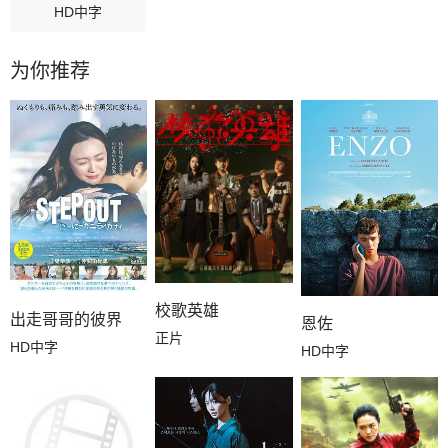
HD中字
为你推荐
校歌英雄
出走哥哥的彼界
恩佐
正片
HD中字
HD中字