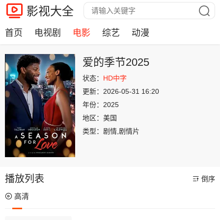
影视大全
首页
电视剧
电影
综艺
动漫
爱的季节2025
状态：
HD中字
更新：
2026-05-31 16:20
年份：
2025
地区：
美国
类型：
剧情,剧情片
播放列表
倒序
高清