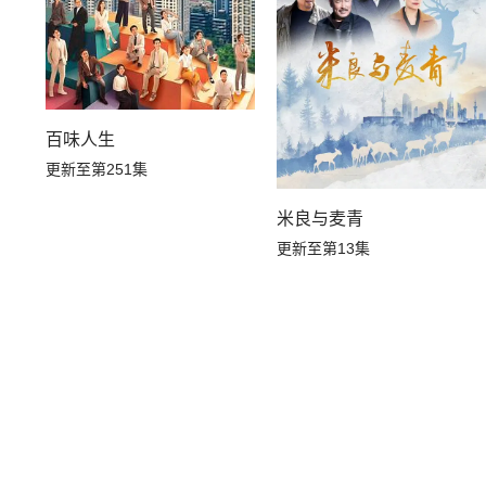
百味人生
更新至第251集
米良与麦青
更新至第13集