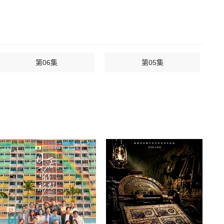
第06集
第05集