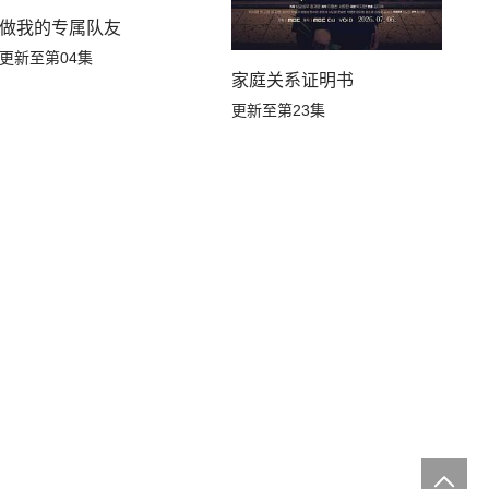
做我的专属队友
更新至第04集
家庭关系证明书
更新至第23集