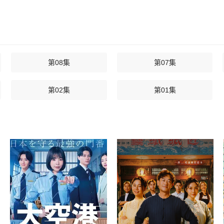
第08集
第07集
第02集
第01集