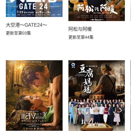
大空港～GATE24～
阿松与阿暖
更新至第03集
更新至第44集