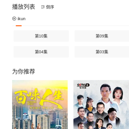
播放列表
倒序
ikun
第10集
第09集
第04集
第03集
为你推荐