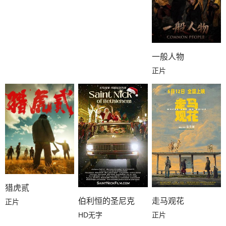
一般人物
正片
猎虎贰
伯利恒的圣尼克
走马观花
正片
HD无字
正片