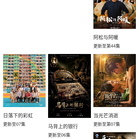
阿松与阿暖
更新至第44集
日落下的彩虹
当光芒消逝
更新至07集
更新至第07集
马背上的银行
更新至06集