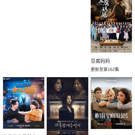
豆腐妈妈
更新至第162集