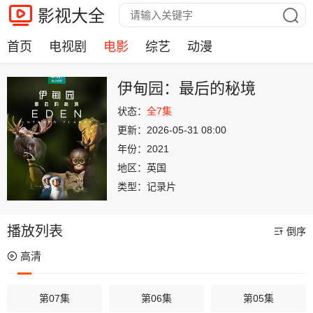
影视大全
首页
电视剧
电影
综艺
动漫
伊甸园：最后的秘境
状态：
全7集
更新：
2026-05-31 08:00
年份：
2021
地区：
英国
类型：
记录片
播放列表
倒序
高清
第07集
第06集
第05集