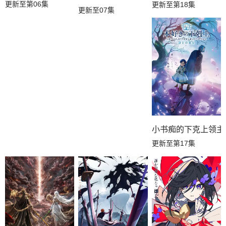
更新至第06集
更新至第18集
更新至07集
小书痴的下克上领主
更新至第17集