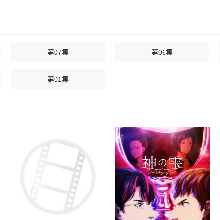
第07集
第06集
第01集
10年后我成为了传说