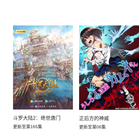
斗罗大陆2：绝世唐门
正后方的神威
更新至第165集
更新至第06集