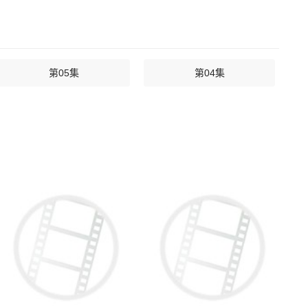
第05集
第04集