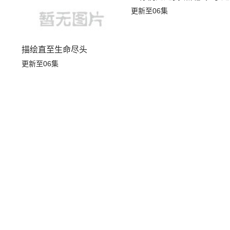
更新至06集
描绘直至生命尽头
更新至06集