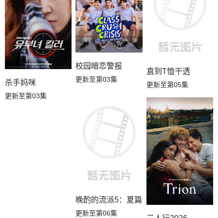
校园暗恋警报
直到T恤干透
更新至第03集
杀手妈咪
更新至第05集
更新至第03集
晚酌的流派5：夏篇
更新至第06集