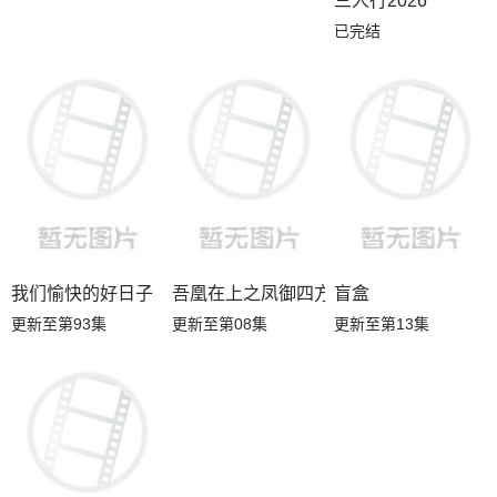
三人行2026
已完结
我们愉快的好日子
吾凰在上之凤御四方
盲盒
更新至第93集
更新至第08集
更新至第13集