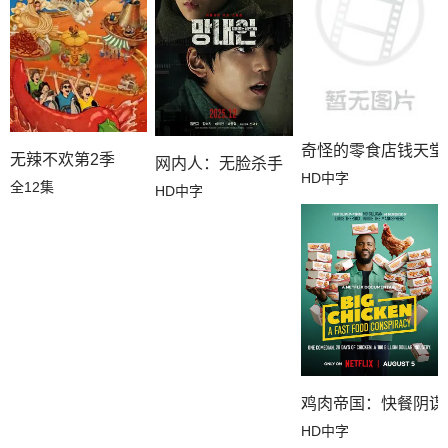
奇怪的零食店钱天堂
无辣不欢第2季
网内人：无脸杀手
HD中字
全12集
HD中字
鸡肉帝国：快餐阴谋
HD中字