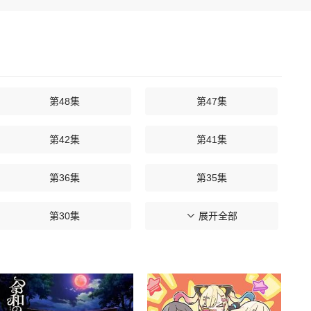
第48集
第47集
第42集
第41集
第36集
第35集
第30集
第29集
展开全部
第24集
第23集
第18集
第17集