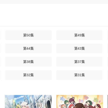
第50集
第49集
第44集
第43集
第38集
第37集
第32集
第31集
第26集
第25集
第20集
第19集