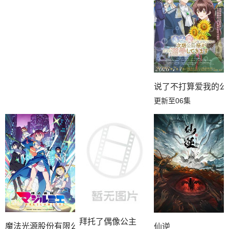
说了不打算爱我的公
更新至06集
拜托了偶像公主
魔法光源股份有限公司第二季
仙逆