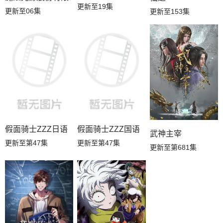
更新至19集
更新至06集
更新至153集
假面骑士ZZZ日语
假面骑士ZZZ国语
武神主宰
更新至第47集
更新至第47集
更新至第681集