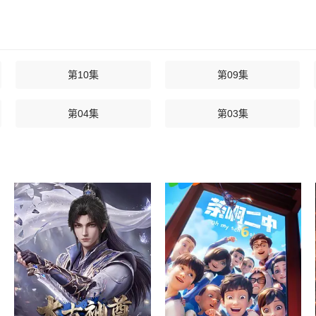
第10集
第09集
第04集
第03集