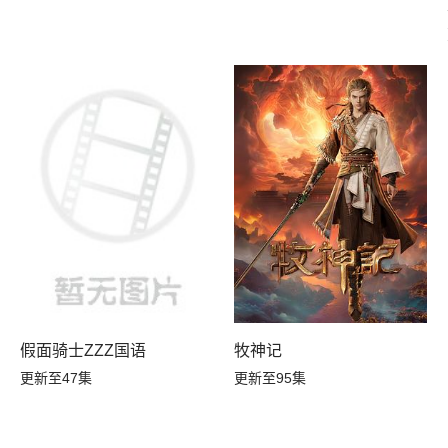
假面骑士ZZZ国语
牧神记
更新至47集
更新至95集