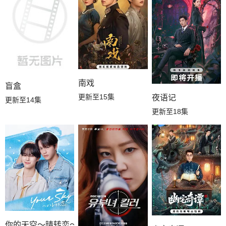
南戏
盲盒
更新至15集
夜语记
更新至14集
更新至18集
你的天空～晴转恋～