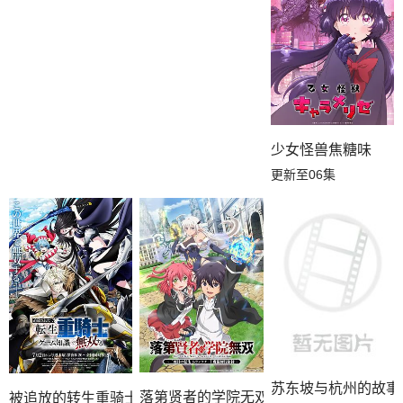
第51集
第50集
第49集
第48集
第47集
第46集
第45集
第44集
第43集
少女怪兽焦糖味
更新至06集
第42集
第41集
第40集
第39集
第38集
第37集
第36集
第35集
第34集
第33集
第32集
第31集
苏东坡与杭州的故事
第30集
第29集
第28集
落第贤者的学院无双第二回转生，S等级
被追放的转生重骑士用游戏知识开无双