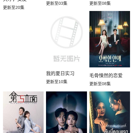
更新至03集
更新至08集
更新至20集
我的夏日实习
毛骨悚然的恋爱
更新至10集
更新至08集