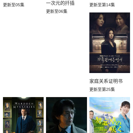
一次元的扦插
更新至05集
更新至第14集
更新至06集
家庭关系证明书
更新至第25集