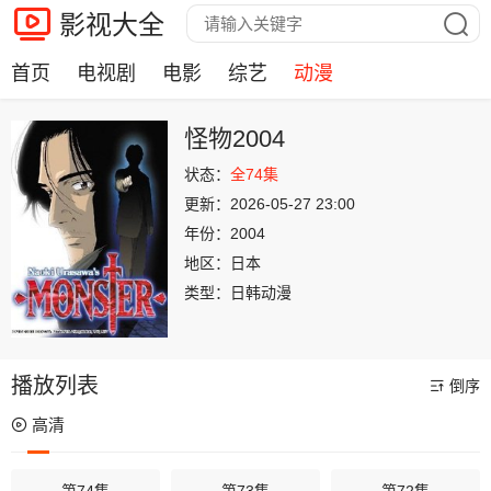
影视大全
首页
电视剧
电影
综艺
动漫
怪物2004
状态：
全74集
更新：
2026-05-27 23:00
年份：
2004
地区：
日本
类型：
日韩动漫
播放列表
倒序
高清