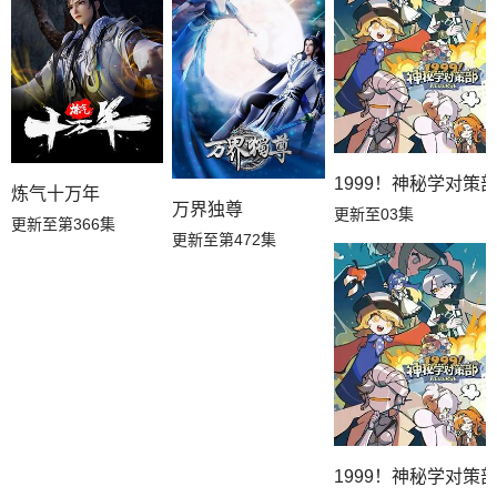
第47集
第46集
第45集
第44集
第43集
第42集
第41集
第40集
第39集
1999！神秘学对策
炼气十万年
万界独尊
更新至03集
更新至第366集
第38集
第37集
第36集
更新至第472集
第35集
第34集
第33集
第32集
第31集
第30集
第29集
第28集
第27集
1999！神秘学对策
第26集
第25集
第24集