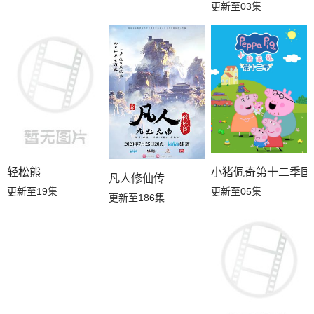
更新至03集
第23集
第22集
第21集
第20集
第19集
第18集
第17集
第16集
第15集
第14集
第13集
第12集
轻松熊
小猪佩奇第十二季国
凡人修仙传
第11集
第10集
第09集
更新至19集
更新至05集
更新至186集
第08集
第07集
第06集
第05集
第04集
第03集
第02集
第01集