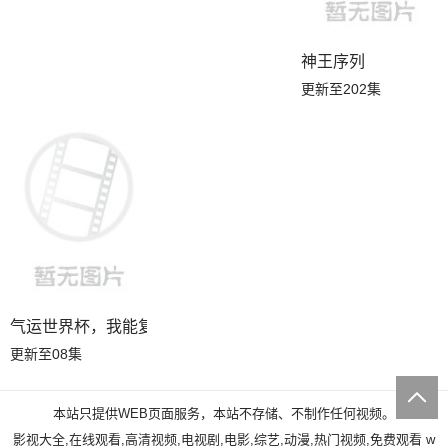
神王序列
更新至202集
气运世界杯，我能复制所有球星技能
更新至08集
本站只提供WEB页面服务，本站不存储、不制作任何视频。
影视大全,在线观看,高清视频,电视剧,电影,综艺,动漫,热门视频,免费观看
w