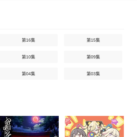
第16集
第15集
第10集
第09集
第04集
第03集