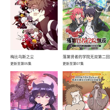
梅比乌斯之尘
落第贤者的学院无双第二回
更新至第05集
更新至第07集