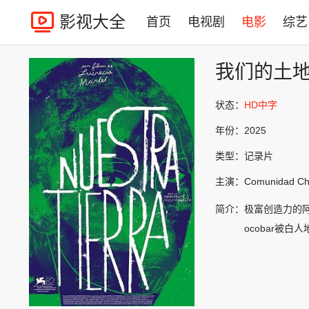
影视大全
首页
电视剧
电影
综艺
我们的土
状态：
HD中字
年份：
2025
类型：
记录片
主演：
Comunidad Ch
简介：
极富创造力的阿
ocobar被白