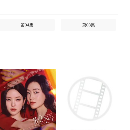
第04集
第03集