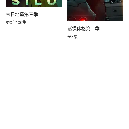
末日地堡第三季
更新至06集
谜探休格第二季
全8集