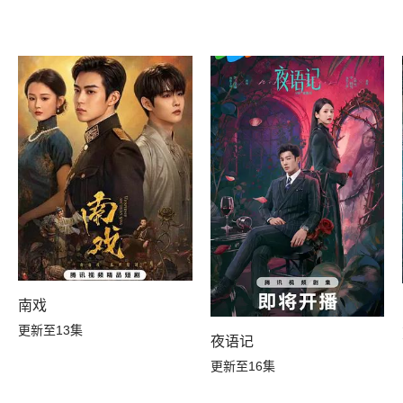
南戏
更新至13集
夜语记
更新至16集