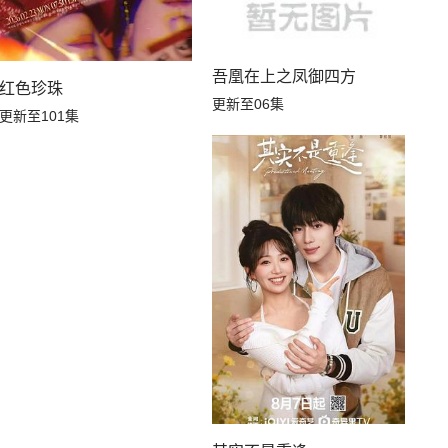
吾凰在上之凤御四方
红色珍珠
更新至06集
更新至101集