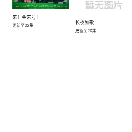
来！金来号！
长夜如歌
更新至02集
更新至20集