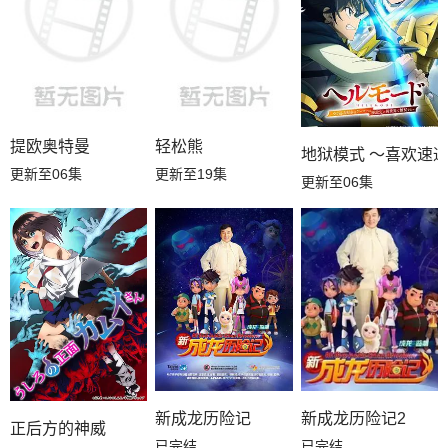
提欧奥特曼
轻松熊
地狱模式 ～喜欢速
更新至06集
更新至19集
更新至06集
新成龙历险记
新成龙历险记2
正后方的神威
已完结
已完结