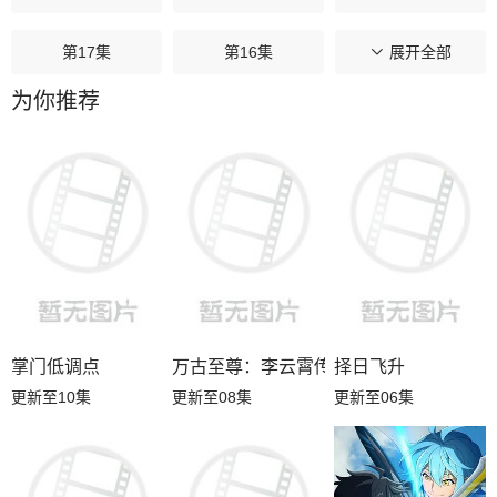
第17集
第16集
第15集
展开全部
为你推荐
第14集
第13集
第12集
第11集
第10集
第09集
第08集
第07集
第06集
第05集
第04集
第03集
第02集
第01集
掌门低调点
万古至尊：李云霄传
择日飞升
更新至10集
更新至08集
更新至06集