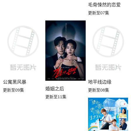
毛骨悚然的恋爱
更新至07集
公寓黑风暴
地平线边缘
婚姻之后
更新至09集
更新至08集
更新至11集