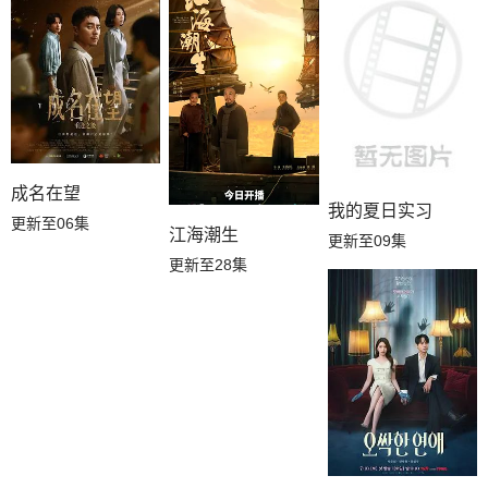
成名在望
我的夏日实习
更新至06集
江海潮生
更新至09集
更新至28集