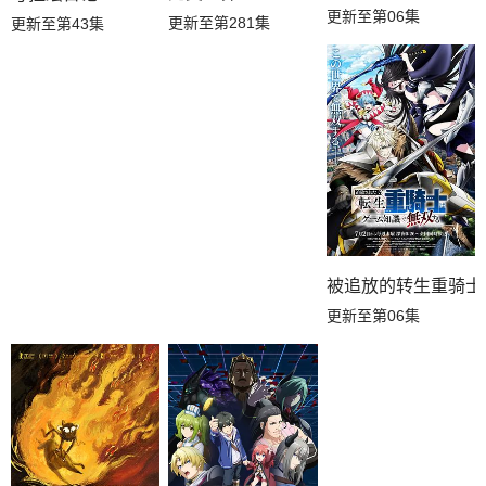
更新至第06集
更新至第281集
更新至第43集
被追放的转生重骑士
更新至第06集