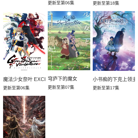
更新至第06集
更新至第18集
穹庐下的魔女
魔法少女奈叶 EXCEEDS Gun Blaze Vengeance
小书痴的下克上领主
更新至第07集
更新至第06集
更新至第17集