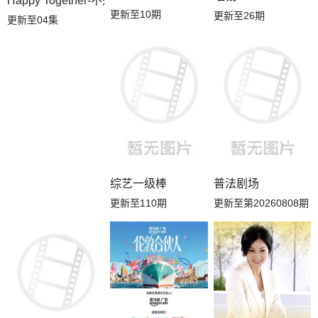
Happy Together-不是一个人真好
更新至10期
更新至26期
更新至04集
综艺一级棒
普法剧场
更新至110期
更新至第20260808期