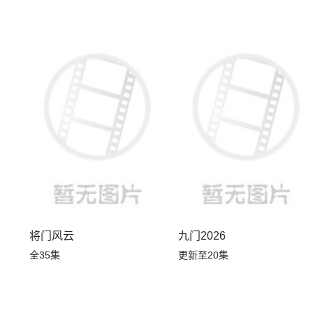
将门风云
九门2026
全35集
更新至20集