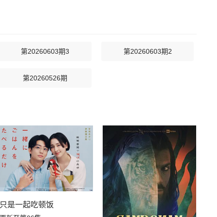
第20260603期3
第20260603期2
第20260526期
只是一起吃顿饭