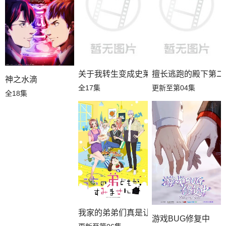
关于我转生变成史莱姆这档事第四季
擅长逃跑的殿下第二
神之水滴
全17集
更新至第04集
全18集
我家的弟弟们真是让您费心了
游戏BUG修复中