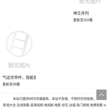
神王序列
更新至202集
气运世界杯，我能复制所有球星技能
更新至08集
本站只提供WEB页面服务，本站不存储、不制作任何视频。
影视大全,在线观看,高清视频,电视剧,电影,综艺,动漫,热门视频,免费观看
w