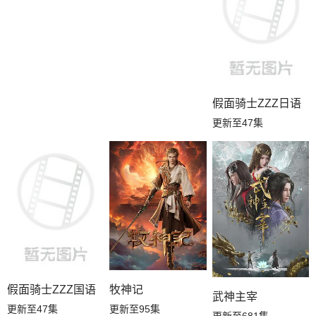
第195集
第194集
第193集
第192集
第191集
第190集
假面骑士ZZZ日语
第189集
第188集
第187集
更新至47集
第186集
第185集
第184集
第183集
第182集
第181集
第180集
第179集
第178集
第177集
第176集
第175集
假面骑士ZZZ国语
牧神记
武神主宰
第174集
第173集
第172集
更新至47集
更新至95集
更新至681集