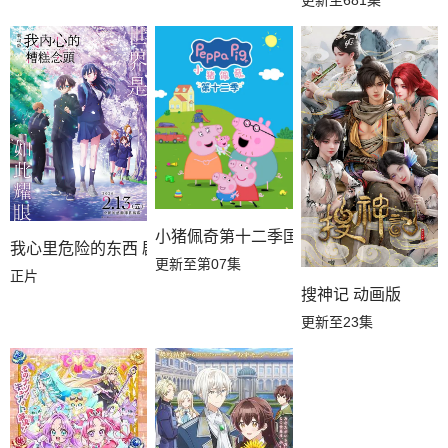
第171集
第170集
第169集
第168集
第167集
第166集
第165集
第164集
第163集
第162集
第161集
第160集
小猪佩奇第十二季国语
我心里危险的东西 剧场版
第159集
第158集
第157集
更新至第07集
正片
搜神记 动画版
第156集
第155集
第154集
更新至23集
第153集
第152集
第151集
第150集
第149集
第148集