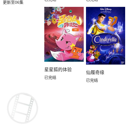
更新至06集
星星狐的体验
仙履奇缘
已完结
已完结