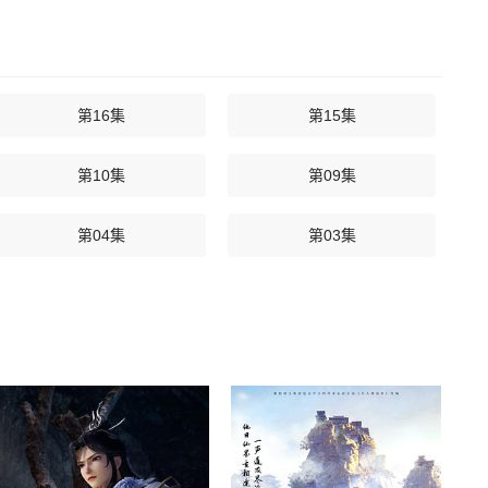
第16集
第15集
第10集
第09集
第04集
第03集