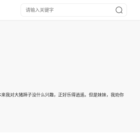
本来我对大猪蹄子没什么兴趣，正好乐得逍遥。但是妹妹，我劝你