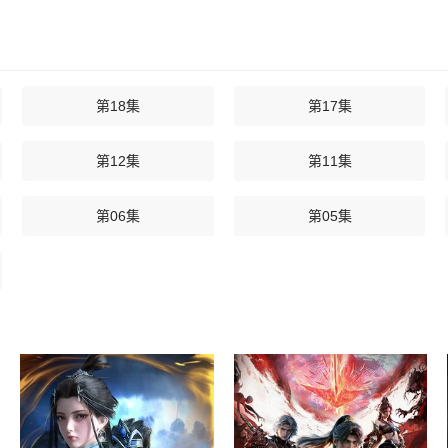
第18集
第17集
第12集
第11集
第06集
第05集