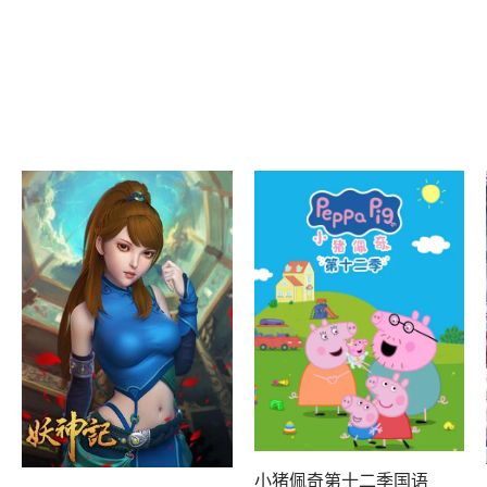
小猪佩奇第十二季国语