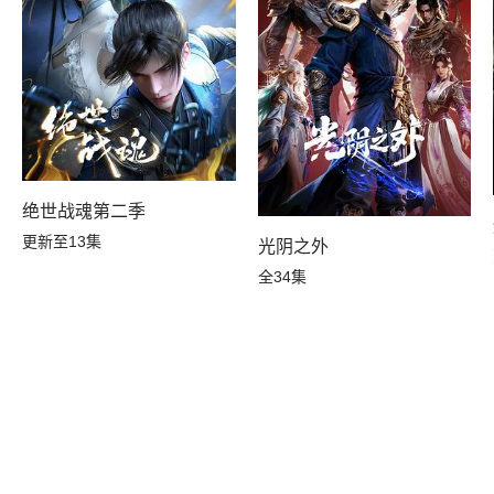
绝世战魂第二季
更新至13集
光阴之外
全34集