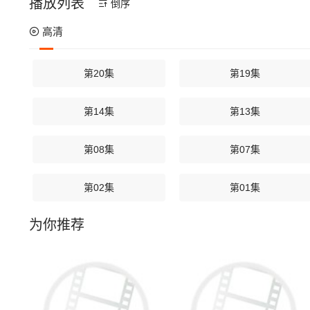
播放列表
倒序
高清
第20集
第19集
第14集
第13集
第08集
第07集
第02集
第01集
为你推荐