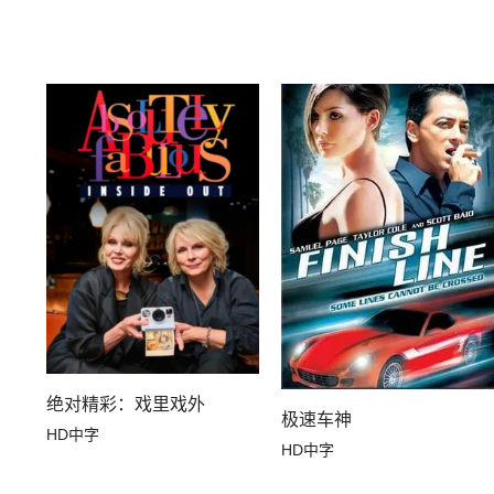
绝对精彩：戏里戏外
极速车神
HD中字
HD中字