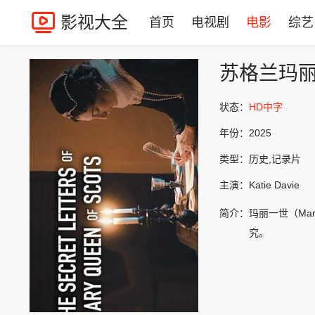
影视大全
首页
电视剧
电影
综艺
苏格兰玛
状态：
HD中字
年份：
2025
类型：
历史,记录片
主演：
Katie Davie
简介：
玛丽一世（Ma
究。